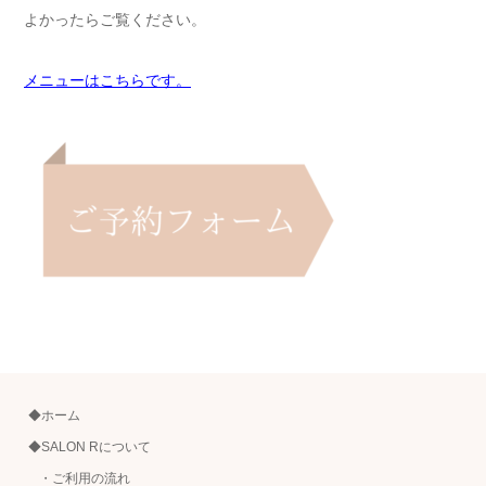
よかったらご覧ください。
メニューはこちらです。
◆ホーム
◆SALON Rについて
・ご利用の流れ