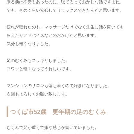
来る前は不安もあったのに、寝てるっておかしな話ですよね。
でも、そのくらい安心してリラックスできたんだと思います。
疲れが取れたのも、マッサージだけでなく先生に話を聞いても
らえたりアドバイスなどのおかげだと思います。
気分も軽くなりました。
足のむくみもスッキリしました。
フワッと軽くなってうれしいです。
マンションのサロンも落ち着くので好きになりました。
次回もよろしくお願い致します。
つくば市52歳 更年期の足のむくみ
むくみで足が重くて嫌な感じが続いていました。