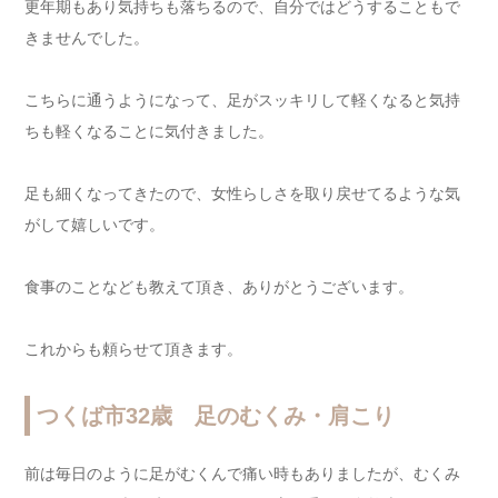
更年期もあり気持ちも落ちるので、自分ではどうすることもで
きませんでした。
こちらに通うようになって、足がスッキリして軽くなると気持
ちも軽くなることに気付きました。
足も細くなってきたので、女性らしさを取り戻せてるような気
がして嬉しいです。
食事のことなども教えて頂き、ありがとうございます。
これからも頼らせて頂きます。
つくば市32歳 足のむくみ・肩こり
前は毎日のように足がむくんで痛い時もありましたが、むくみ