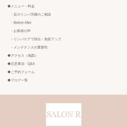
◆メニュー・料金
・足のリンパ浮腫のご相談
・Before After
・お客様の声
・リンパケアで排出・免疫アップ
・メンテナンスの重要性
◆アクセス（地図）
◆注意事項・Q&A
◆ご予約フォーム
◆ブログ一覧