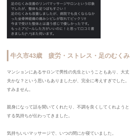
牛久市43歳 疲労・ストレス・足のむくみ
マンションにあるサロンで男性の先生ということもあり、大丈
夫かな？という思いもありましたが、完全に考えすぎでした。
すみません。
親身になって話を聞いてくれたり、不調を良くしてくれようと
する気持ちが伝わってきました。
気持ちいいマッサージで、いつの間にか寝ていました。