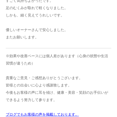
すごく気持ちよかったです。
足のむくみが取れて軽くなりました。
しかも、細く見えてうれしいです。
優しいオーナーさんで安心しました。
またお願いします。
※効果や改善ペースには個人差があります（心身の状態や生活
習慣が違うため）
貴重なご意見・ご感想ありがとうございます。
皆様との出会いに心より感謝致します。
今後もお客様の声に耳を傾け、健康・美容・笑顔のお手伝いが
できるよう努力して参ります。
ブログでもお客様の声を掲載しております。