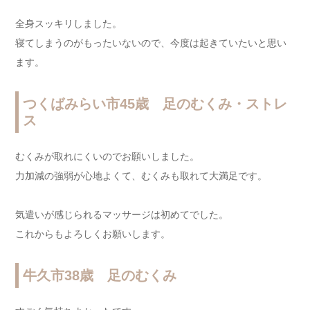
全身スッキリしました。
寝てしまうのがもったいないので、今度は起きていたいと思い
ます。
つくばみらい市45歳 足のむくみ・ストレ
ス
むくみが取れにくいのでお願いしました。
力加減の強弱が心地よくて、むくみも取れて大満足です。
気遣いが感じられるマッサージは初めてでした。
これからもよろしくお願いします。
牛久市38歳 足のむくみ