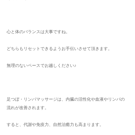
心と体のバランスは大事ですね。
どちらもリセットできるようお手伝いさせて頂きます。
無理のないペースでお越しください♪
足つぼ・リンパマッサージは、内臓の活性化や血液やリンパの
流れが改善されます。
すると、代謝や免疫力、自然治癒力も高まります。