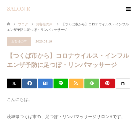
ブログ
お客様の声
【つくば市から】コロナウイルス・インフル
エンザ予防に足つぼ・リンパマッサージ
お客様の声
2020.03.16
【つくば市から】コロナウイルス・インフル
エンザ予防に足つぼ・リンパマッサージ
こんにちは。
茨城県つくば市の、足つぼ・リンパマッサージサロンRです。