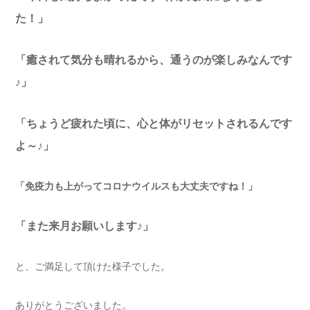
た！」
「癒されて気分も晴れるから、通うのが楽しみなんです
♪」
「ちょうど疲れた頃に、心と体がリセットされるんです
よ～♪」
「免疫力も上がってコロナウイルスも大丈夫ですね！」
「また来月お願いします♪」
と、ご満足して頂けた様子でした。
ありがとうございました。