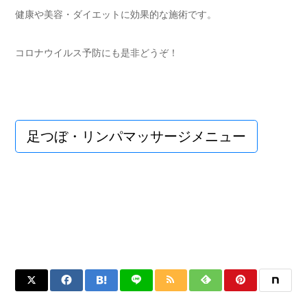
健康や美容・ダイエットに効果的な施術です。
コロナウイルス予防にも是非どうぞ！
足つぼ・リンパマッサージメニュー