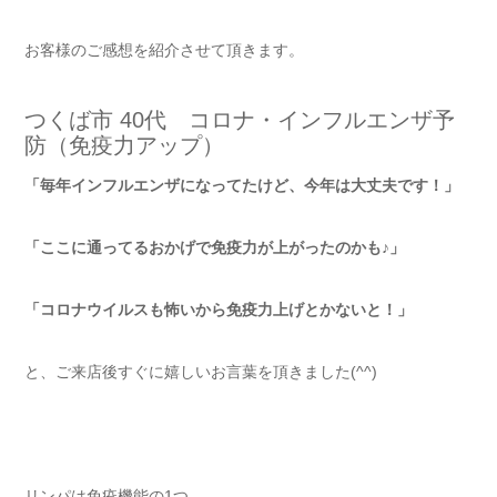
お客様のご感想を紹介させて頂きます。
つくば市 40代 コロナ・インフルエンザ予
防（免疫力アップ）
「毎年インフルエンザになってたけど、今年は大丈夫です！」
「ここに通ってるおかげで免疫力が上がったのかも♪」
「コロナウイルスも怖いから免疫力上げとかないと！」
と、ご来店後すぐに嬉しいお言葉を頂きました(^^)
リンパは免疫機能の1つ。