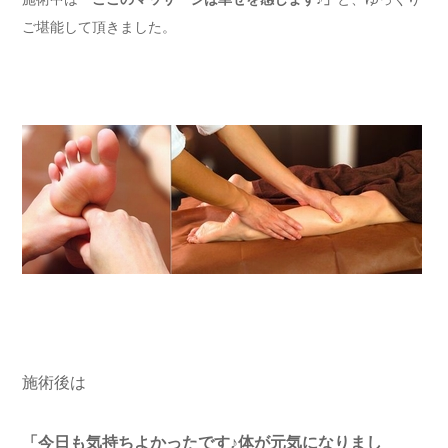
ご堪能して頂きました。
施術後は
「今日も気持ちよかったです♪体が元気になりまし