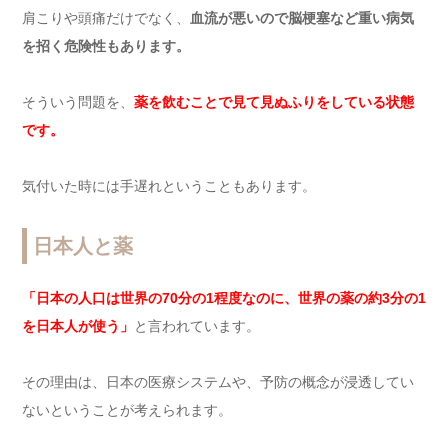
肩こりや頭痛だけでなく、
血流が悪いので脳梗塞など重い病気
を招く危険性もあります。
そういう問題を、
薬を飲むことで見て見ぬふりをしている状態
です。
気付いた時には手遅れということもあります。
日本人と薬
「日本の人口は世界の70分の1程度なのに、世界の薬の約3分の1
を
日本人が使う」
と言われています。
その理由は、日本の医療システムや、予防の概念が浸透してい
ないということが考えられます。