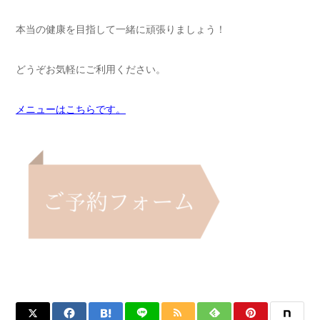
本当の健康を目指して一緒に頑張りましょう！
どうぞお気軽にご利用ください。
メニューはこちらです。