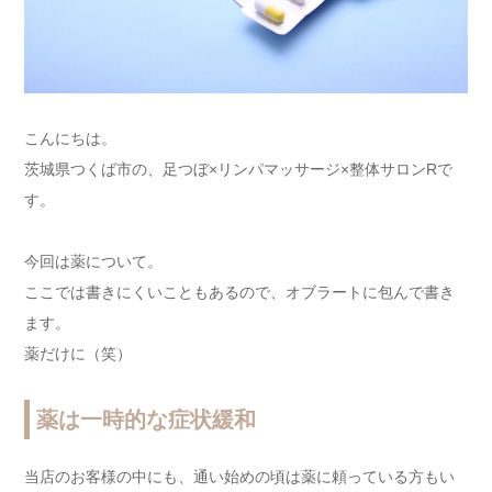
こんにちは。
茨城県つくば市の、足つぼ×リンパマッサージ×整体サロンRで
す。
今回は薬について。
ここでは書きにくいこともあるので、オブラートに包んで書き
ます。
薬だけに（笑）
薬は一時的な症状緩和
当店のお客様の中にも、通い始めの頃は薬に頼っている方もい