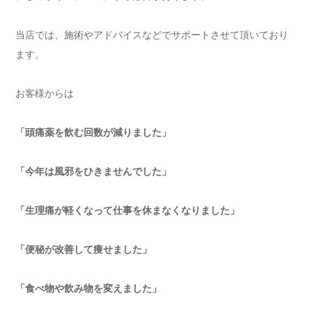
当店では、施術やアドバイスなどでサポートさせて頂いており
ます。
お客様からは
「頭痛薬を飲む回数が減りました」
「今年は風邪をひきませんでした」
「生理痛が軽くなって仕事を休まなくなりました」
「便秘が改善して痩せました」
「食べ物や飲み物を変えました」