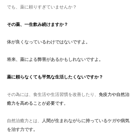
でも、薬に頼りすぎていませんか？
その薬、一生飲み続けますか？
体が良くなっているわけではないですよ。
将来、薬による弊害があるかもしれないですよ。
薬に頼らなくても平気な生活したくないですか？
その為には、食生活や生活習慣を改善したり、
免疫力や自然治
癒力を高めることが必要です。
自然治癒力とは、
人間が生まれながらに持っているケガや病気
を治す力です。