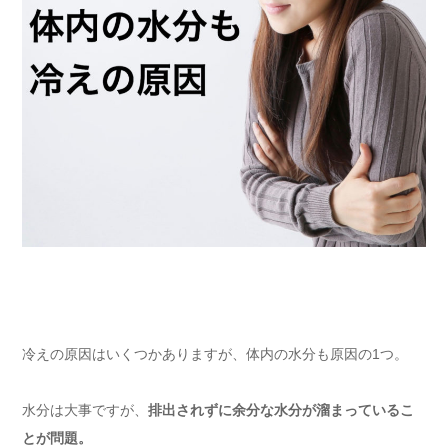
冷えの原因はいくつかありますが、体内の水分も原因の1つ。
水分は大事ですが、
排出されずに余分な水分が溜まっているこ
とが問題。