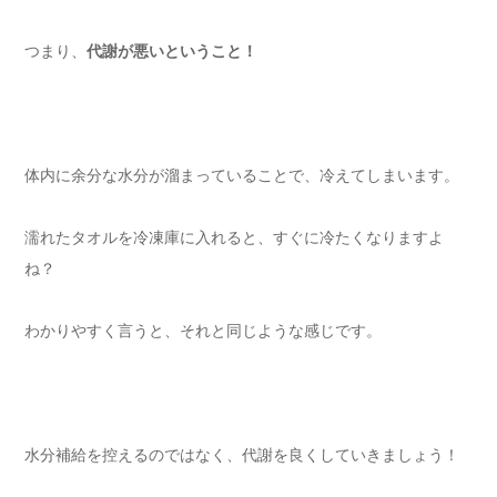
つまり、
代謝が悪いということ！
体内に余分な水分が溜まっていることで、冷えてしまいます。
濡れたタオルを冷凍庫に入れると、すぐに冷たくなりますよ
ね？
わかりやすく言うと、それと同じような感じです。
水分補給を控えるのではなく、代謝を良くしていきましょう！