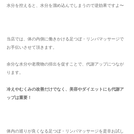
水分を控えると、水分を溜め込んでしまうので逆効果ですよ〜
当店では、体の内側に働きかける足つぼ・リンパマッサージで
お手伝いさせて頂きます。
余分な水分や老廃物の排出を促すことで、代謝アップにつなが
ります。
冷えやむくみの改善だけでなく、美容やダイエットにも代謝ア
ップは重要！
体内の巡りが良くなる足つぼ・リンパマッサージを是非お試し