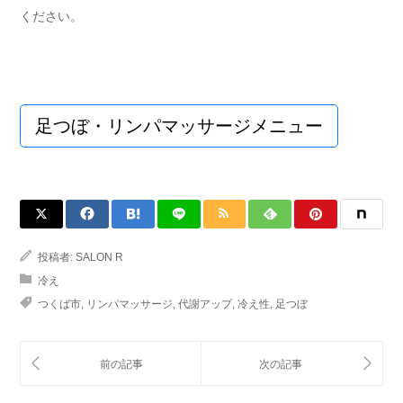
ください。
足つぼ・リンパマッサージメニュー
投稿者:
SALON R
冷え
つくば市
,
リンパマッサージ
,
代謝アップ
,
冷え性
,
足つぼ