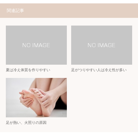
関連記事
夏は冷え体質を作りやすい
足がつりやすい人は冷え性が多い
足が熱い、火照りの原因