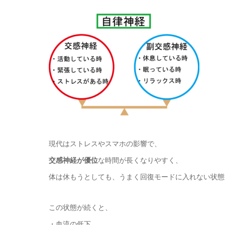
現代はストレスやスマホの影響で、
交感神経が優位
な時間が長くなりやすく、
体は休もうとしても、うまく回復モードに入れない状態
この状態が続くと、
・血流の低下