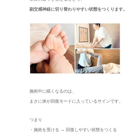
副交感神経に切り替わりやすい状態をつくります。
施術中に眠くなるのは、
まさに体が回復モードに入っているサインです。
つまり
・施術を受ける → 回復しやすい状態をつくる