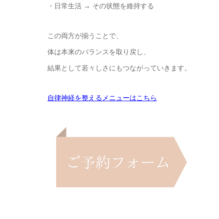
・日常生活 → その状態を維持する
この両方が揃うことで、
体は本来のバランスを取り戻し、
結果として若々しさにもつながっていきます。
自律神経を整えるメニューはこちら