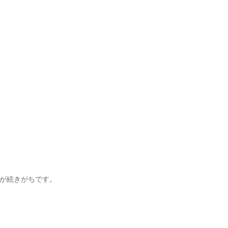
が続きがちです。