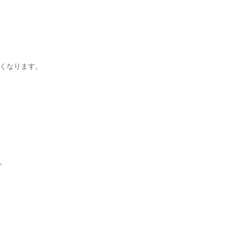
くなります。
。