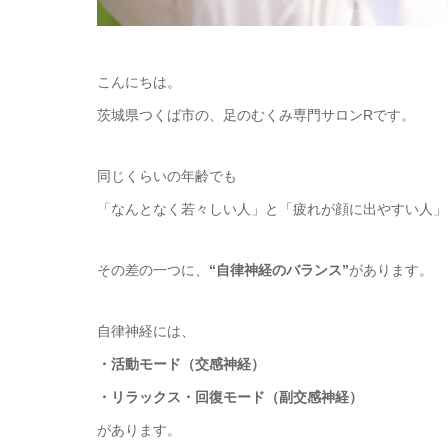
こんにちは。
茨城県つくば市の、足のむくみ専門サロンRです。
同じくらいの年齢でも
「なんとなく若々しい人」と「疲れが顔に出やすい人」
その差の一つに、
“自律神経のバランス”
があります。
自律神経には、
・活動モード（交感神経）
・リラックス・回復モード（副交感神経）
があります。