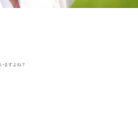
いますよね？